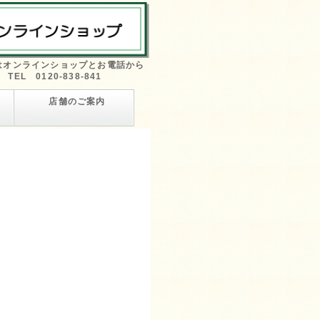
はオンラインショップとお電話から
TEL 0120-838-841
店舗のご案内