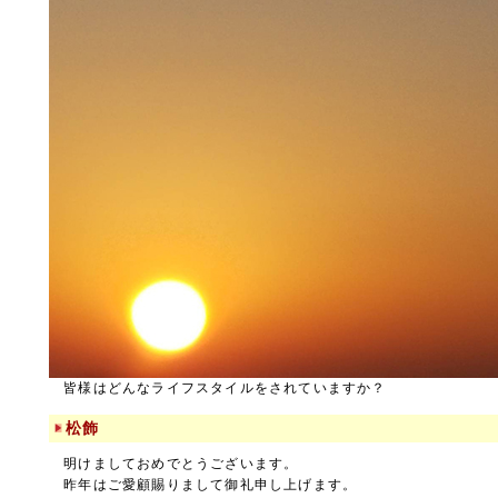
皆様はどんなライフスタイルをされていますか？
松飾
明けましておめでとうございます。
昨年はご愛顧賜りまして御礼申し上げます。