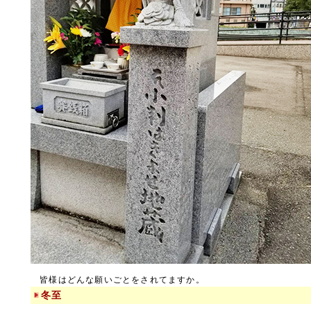
皆様はどんな願いごとをされてますか。
冬至